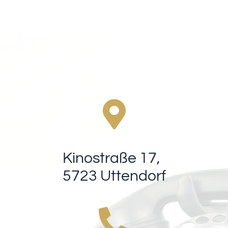
Kinostraße 17,
5723 Uttendorf